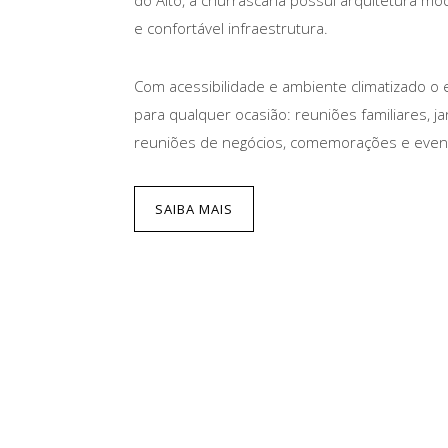
e confortável infraestrutura.
Com acessibilidade e ambiente climatizado o
para qualquer ocasião: reuniões familiares, j
reuniões de negócios, comemorações e even
SAIBA MAIS