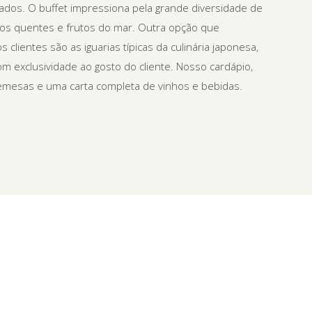
ados. O buffet impressiona pela grande diversidade de
atos quentes e frutos do mar. Outra opção que
clientes são as iguarias típicas da culinária japonesa,
 exclusividade ao gosto do cliente. Nosso cardápio,
emesas e uma carta completa de vinhos e bebidas.